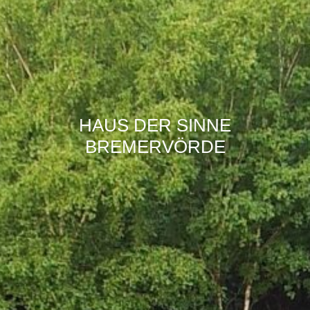
HAUS DER SINNE
BREMERVÖRDE